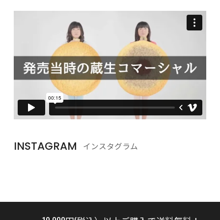
INSTAGRAM
インスタグラム