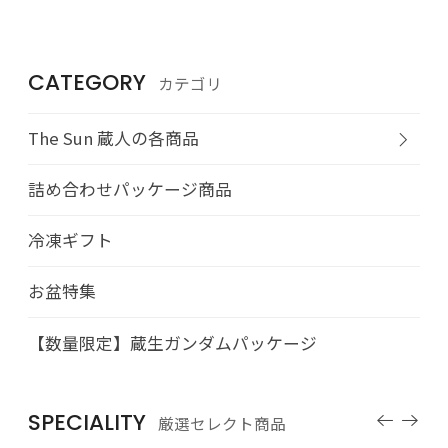
CATEGORY
カテゴリ
The Sun 蔵人の各商品
詰め合わせパッケージ商品
冷凍ギフト
お盆特集
【数量限定】蔵生ガンダムパッケージ
SPECIALITY
厳選セレクト商品