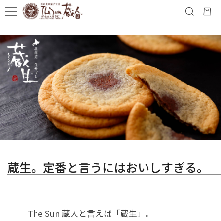
蔵生。定番と言うにはおいしすぎる。
The Sun 蔵人と言えば「蔵生」。