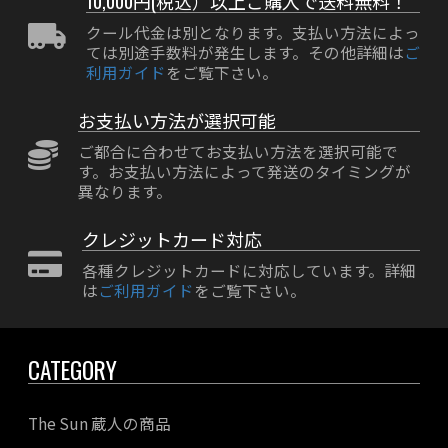
10,000円(税込）以上ご購入で送料無料！
クール代金は別となります。支払い方法によっ
ては別途手数料が発生します。その他詳細は
ご
利用ガイド
をご覧下さい。
お支払い方法が選択可能
ご都合に合わせてお支払い方法を選択可能で
す。お支払い方法によって発送のタイミングが
異なります。
クレジットカード対応
各種クレジットカードに対応しています。詳細
は
ご利用ガイド
をご覧下さい。
CATEGORY
The Sun 蔵人の商品