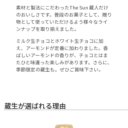
素材と製法にこだわったThe Sun 蔵人だけ
のおいしさです。普段のお菓子として、贈り
物として使っていただけるよう様々なライ
ンナップを取り揃えました。
ミルク生チョコとホワイト生チョコに加
え、アーモンドが定番に加わりました。香
ばしいアーモンドの香りが、チョコとはま
たひと味違った楽しみがあります。さらに、
季節限定の蔵生も。ぜひご賞味下さい。
蔵生が選ばれる理由