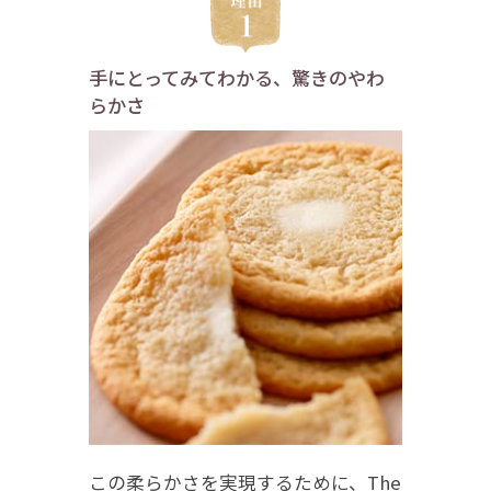
手にとってみてわかる、驚きのやわ
らかさ
この柔らかさを実現するために、The