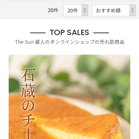
20
件
TOP SALES
The Sun 蔵人のオンラインショップの売れ筋商品