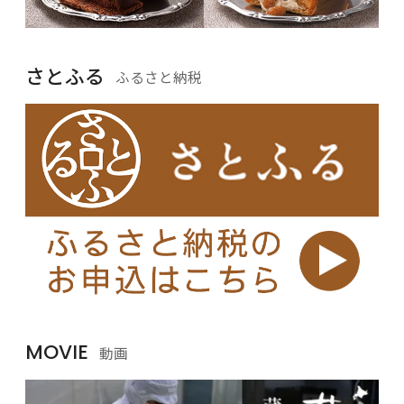
さとふる
ふるさと納税
MOVIE
動画