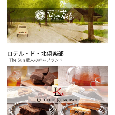
ロテル・ド・北倶楽部
The Sun 蔵人の姉妹ブランド