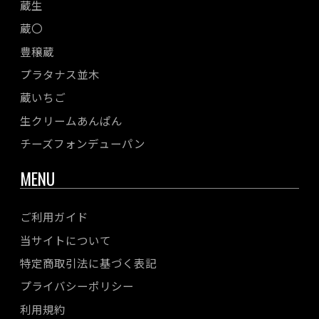
蔵生
蔵〇
豊穣蔵
プラタナス並木
蔵いちご
生クリームあんぱん
チーズフォンデューパン
MENU
ご利用ガイド
当サイトについて
特定商取引法に基づく表記
プライバシーポリシー
利用規約