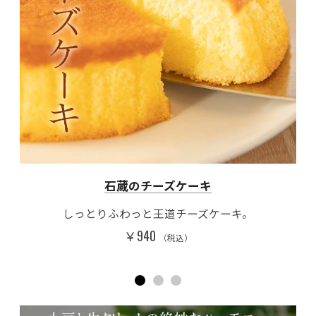
石蔵のチーズケーキ
ゅ
しっとりふわっと王道チーズケーキ。
￥940
（税込）