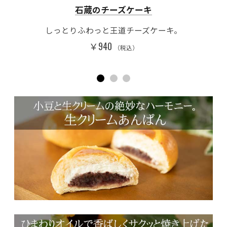
石蔵のチーズケーキ
ゅ
しっとりふわっと王道チーズケーキ。
￥940
（税込）