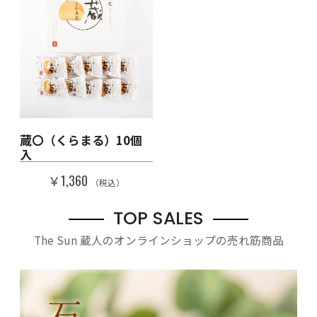
蔵〇（くらまる）10個
入
￥1,360
（税込）
TOP SALES
The Sun 蔵人のオンラインショップの売れ筋商品