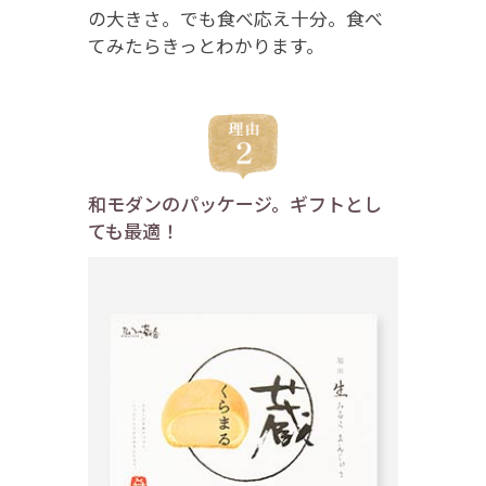
の大きさ。でも食べ応え十分。食べ
てみたらきっとわかります。
和モダンのパッケージ。ギフトとし
ても最適！