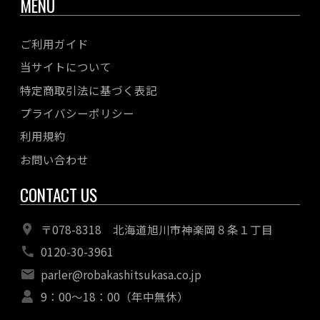
MENU
ご利用ガイド
当サイトについて
特定商取引法に基づく表記
プライバシーポリシー
利用規約
お問い合わせ
CONTACT US
〒078-8318 北海道旭川市神楽岡８条１丁目
0120-30-3961
parler@robakashitsukasa.co.jp
9：00〜18：00（年中無休）