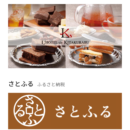
さとふる
ふるさと納税