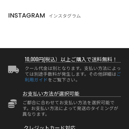
INSTAGRAM
インスタグラム
10,000円(税込）以上ご購入で送料無料！
クール代金は別となります。支払い方法によっ
ては別途手数料が発生します。その他詳細は
ご
利用ガイド
をご覧下さい。
お支払い方法が選択可能
ご都合に合わせてお支払い方法を選択可能で
す。お支払い方法によって発送のタイミングが
異なります。
クレジットカード対応