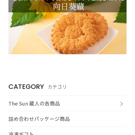
CATEGORY
カテゴリ
The Sun 蔵人の各商品
詰め合わせパッケージ商品
冷凍ギフト