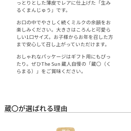
っとりとした薄皮でレアに仕上げた「生み
るくまんじゅう」です。
お口の中でやさしく続くミルクの余韻をお
楽しみください。大きさはころんと可愛ら
しい1口サイズ。お子様からお年を召した方
まで安心して召し上がっていただけます。
おしゃれなパッケージはギフト用にもぴっ
たり。ぜひThe Sun 蔵人自慢の「蔵〇（く
らまる）」をご賞味ください。
蔵〇が選ばれる理由