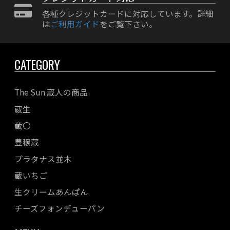
各種クレジットカードに対応しています。詳細
は
ご利用ガイド
をご覧下さい。
CATEGORY
The Sun 蔵人の商品
蔵生
蔵〇
豊穣蔵
プラタナス並木
蔵いちご
生クリームあんぱん
チーズフォンデューパン