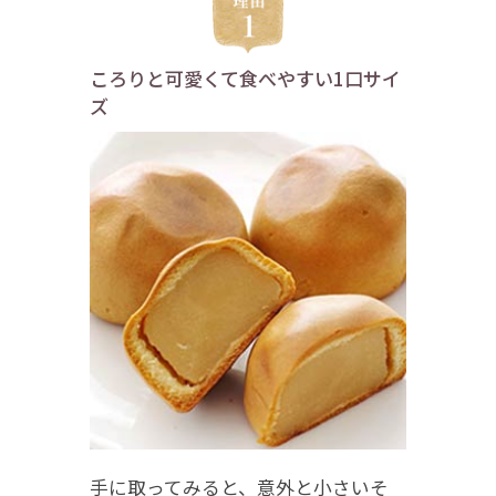
ころりと可愛くて食べやすい1口サイ
ズ
手に取ってみると、意外と小さいそ