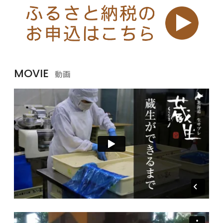
MOVIE
動画