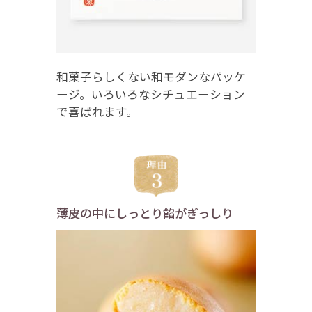
和菓子らしくない和モダンなパッケ
ージ。いろいろなシチュエーション
で喜ばれます。
薄皮の中にしっとり餡がぎっしり