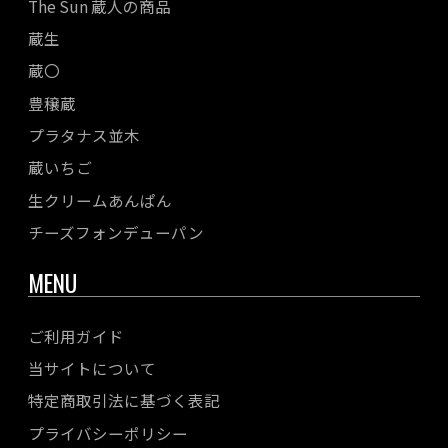
The Sun 蔵人の商品
蔵生
蔵〇
豊穣蔵
プラタナス並木
蔵いちご
生クリームあんぱん
チーズフォンデューパン
MENU
ご利用ガイド
当サイトについて
特定商取引法に基づく表記
プライバシーポリシー