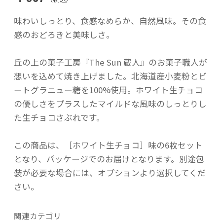
味わいしっとり、食感なめらか、自然風味。その食
感のおどろきと美味しさ。
丘の上の菓子工房『The Sun 蔵人』のお菓子職人が
想いを込めて焼き上げました。北海道産小麦粉とビ
ートグラニュー糖を100%使用。ホワイト生チョコ
の優しさをプラスしたマイルドな風味のしっとりし
た生チョコさぶれです。
この商品は、［ホワイト生チョコ］味の6枚セット
となり、パッケージでのお届けとなります。別途包
装が必要な場合には、オプションより選択してくだ
さい。
関連カテゴリ