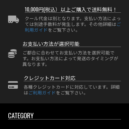
10,000円(税込）以上ご購入で送料無料！
クール代金は別となります。支払い方法によっ
ては別途手数料が発生します。その他詳細は
ご
利用ガイド
をご覧下さい。
お支払い方法が選択可能
ご都合に合わせてお支払い方法を選択可能で
す。お支払い方法によって発送のタイミングが
異なります。
クレジットカード対応
各種クレジットカードに対応しています。詳細
は
ご利用ガイド
をご覧下さい。
CATEGORY