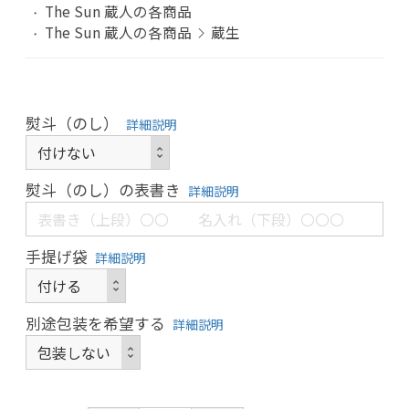
The Sun 蔵人の各商品
The Sun 蔵人の各商品
蔵生
熨斗（のし）
詳細説明
熨斗（のし）の表書き
詳細説明
手提げ袋
詳細説明
別途包装を希望する
詳細説明