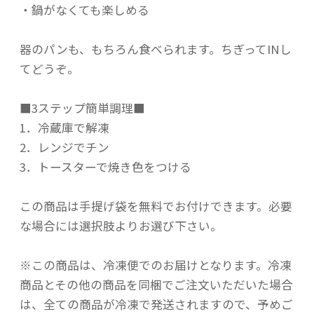
・鍋がなくても楽しめる
器のパンも、もちろん食べられます。ちぎってINし
てどうぞ。
■3ステップ簡単調理■
1．冷蔵庫で解凍
2．レンジでチン
3．トースターで焼き色をつける
この商品は手提げ袋を無料でお付けできます。必要
な場合には選択肢よりお選び下さい。
※この商品は、冷凍便でのお届けとなります。冷凍
商品とその他の商品を同梱でご注文いただいた場合
は、全ての商品が冷凍で発送されますので、予めご