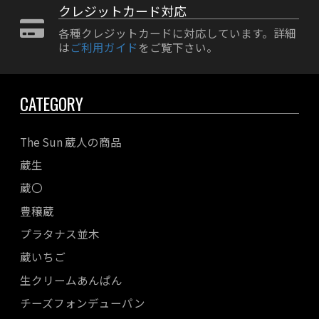
クレジットカード対応
各種クレジットカードに対応しています。詳細
は
ご利用ガイド
をご覧下さい。
CATEGORY
The Sun 蔵人の商品
蔵生
蔵〇
豊穣蔵
プラタナス並木
蔵いちご
生クリームあんぱん
チーズフォンデューパン