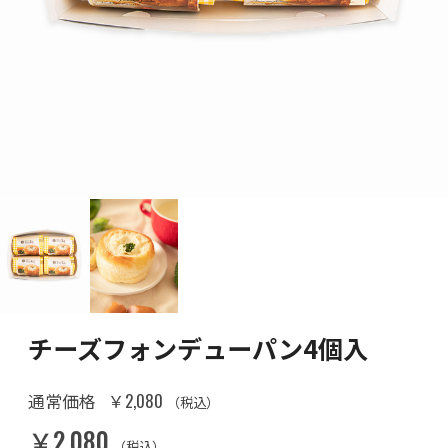
チーズフォンデューパン4個入
￥2,080
通常価格
（税込）
￥2,080
（税込）