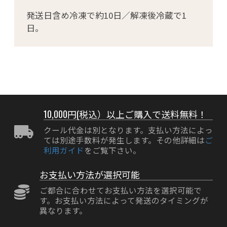
発送日含め冷凍で約10日／解凍後冷蔵で1
日。
10,000円(税込）以上ご購入で送料無料！
クール代金は別となります。支払い方法によっ
ては別途手数料が発生します。その他詳細は
ご
利用ガイド
をご覧下さい。
お支払い方法が選択可能
ご都合に合わせてお支払い方法を選択可能で
す。お支払い方法によって発送のタイミングが
異なります。