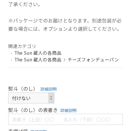
了承ください。
※パッケージでのお届けとなります。別途包装が必
要な場合には、オプションより選択してください。
関連カテゴリ
The Sun 蔵人の各商品
The Sun 蔵人の各商品
チーズフォンデューパン
熨斗（のし）
詳細説明
熨斗（のし）の表書き
詳細説明