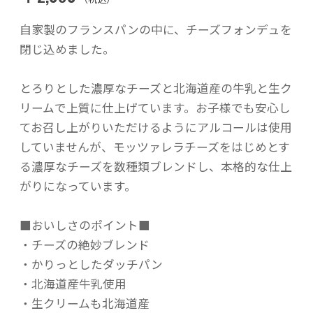
自家製のフランスパンの中に、チーズフォンデュを
閉じ込めました。
とろりとした濃厚なチーズと北海道産の牛乳と生ク
リームで上質に仕上げています。お子様でも安心し
てお召し上がりいただけるようにアルコールは使用
していませんが、モッツァレラチーズをはじめとす
る濃厚なチーズを数種類ブレンドし、本格的な仕上
がりになっています。
■おいしさのポイント■
・チーズの絶妙ブレンド
・かりっとしたダッチパン
・北海道産牛乳使用
・生クリームも北海道産