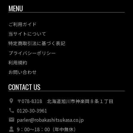
MENU
ご利用ガイド
当サイトについて
特定商取引法に基づく表記
プライバシーポリシー
利用規約
お問い合わせ
CONTACT US
〒078-8318 北海道旭川市神楽岡８条１丁目
0120-30-3961
parler@robakashitsukasa.co.jp
9：00〜18：00（年中無休）