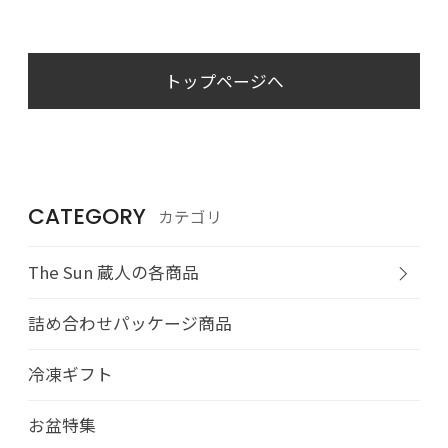
トップページへ
CATEGORY
カテゴリ
The Sun 蔵人の各商品
詰め合わせパッケージ商品
冷凍ギフト
お盆特集