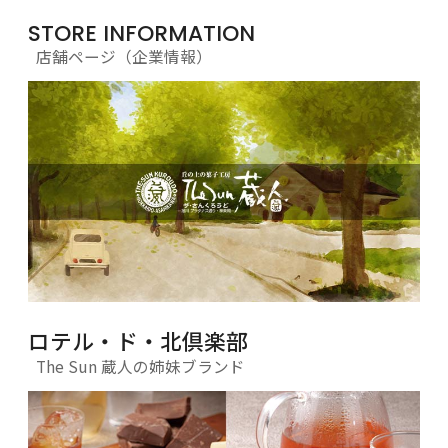
STORE INFORMATION
店舗ページ（企業情報）
ロテル・ド・北倶楽部
The Sun 蔵人の姉妹ブランド