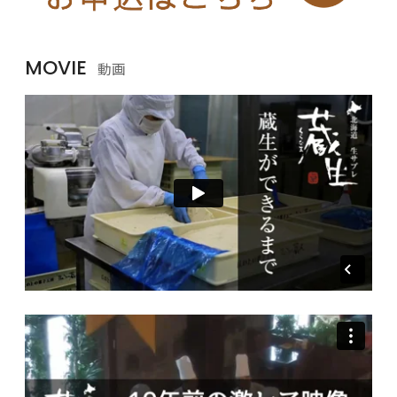
MOVIE
動画