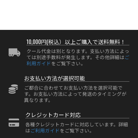
10,000円(税込）以上ご購入で送料無料！
クール代金は別となります。支払い方法によっ
ては別途手数料が発生します。その他詳細は
ご
利用ガイド
をご覧下さい。
お支払い方法が選択可能
ご都合に合わせてお支払い方法を選択可能で
す。お支払い方法によって発送のタイミングが
異なります。
クレジットカード対応
各種クレジットカードに対応しています。詳細
は
ご利用ガイド
をご覧下さい。