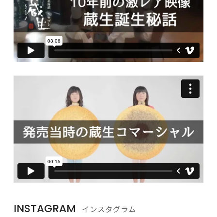
INSTAGRAM
インスタグラム