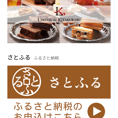
さとふる
ふるさと納税