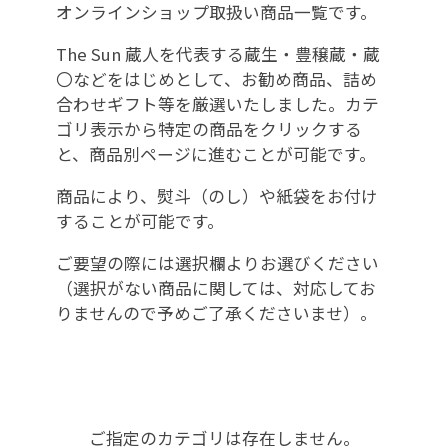
オンラインショップ取扱い商品一覧です。
The Sun 蔵人を代表する蔵生・豊穣蔵・蔵
〇などをはじめとして、お勧め商品、詰め
合わせギフト等を厳選いたしました。カテ
ゴリ表示から特定の商品をクリックする
と、商品別ページに進むことが可能です。
商品により、熨斗（のし）や紙袋をお付け
することが可能です。
ご要望の際には選択欄よりお選びください
（選択がない商品に関しては、対応してお
りませんので予めご了承くださいませ）。
ご指定のカテゴリは存在しません。