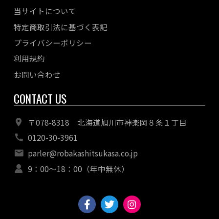
当サイトについて
特定商取引法に基づく表記
プライバシーポリシー
利用規約
お問い合わせ
CONTACT US
〒078-8318 北海道旭川市神楽岡８条１丁目
0120-30-3961
parler@robakashitsukasa.co.jp
9：00〜18：00（年中無休）