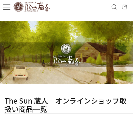
The Sun 蔵人 オンラインショップ取
扱い商品一覧