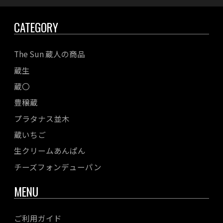
CATEGORY
The Sun 蔵人の商品
蔵生
蔵〇
豊穣蔵
プラタナス並木
蔵いちご
生クリームあんぱん
チーズフォンデューパン
MENU
ご利用ガイド